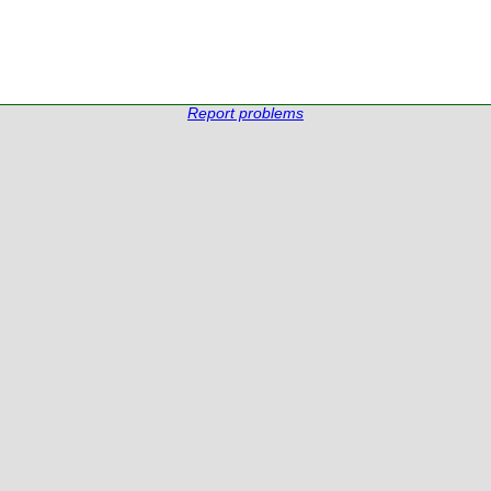
Report problems