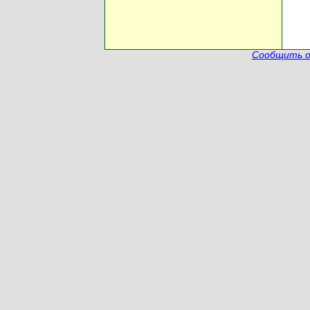
Сообщить о