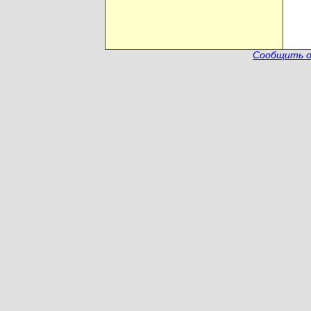
Сообщить о