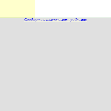
Сообщить о технических проблемах