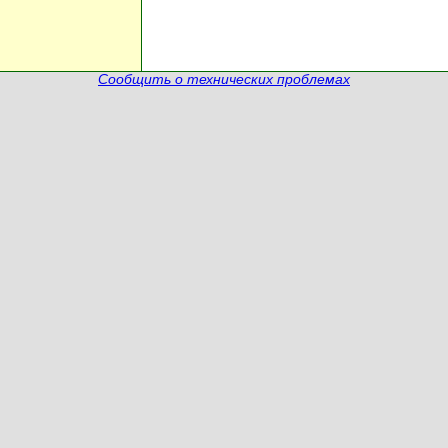
Сообщить о технических проблемах