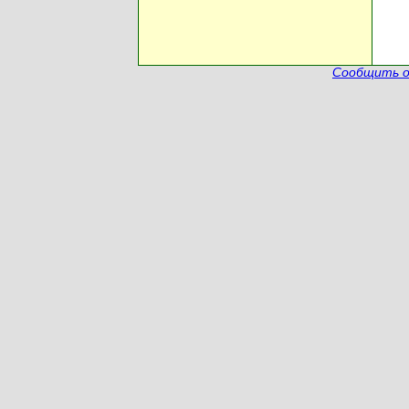
Сообщить о