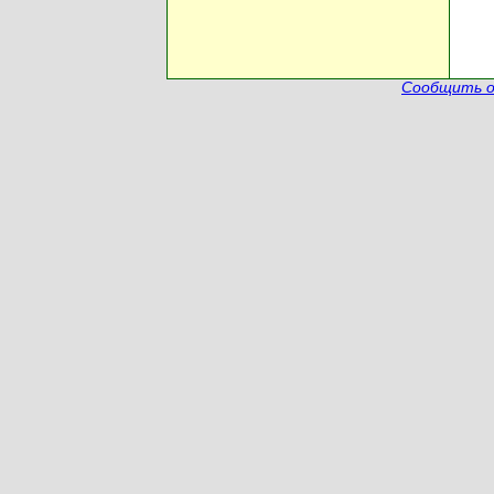
Сообщить о