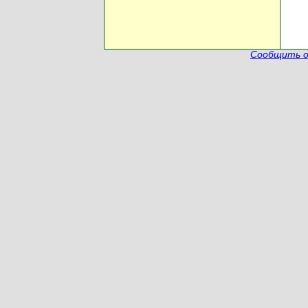
Сообщить о