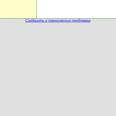
Сообщить о технических проблемах