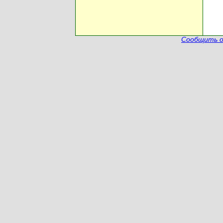
Сообщить о