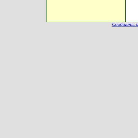
Сообщить о