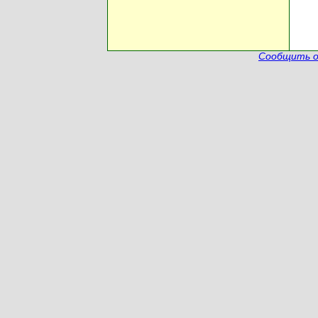
Сообщить о