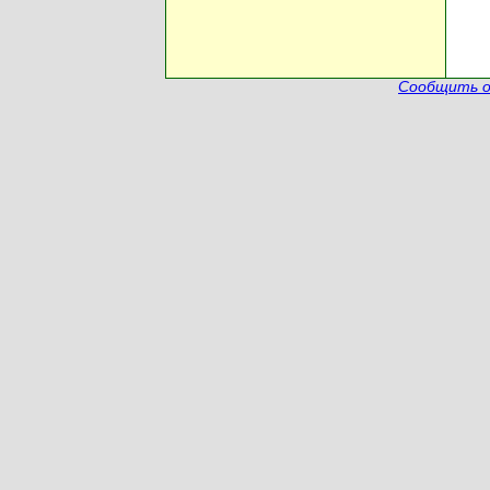
Сообщить о