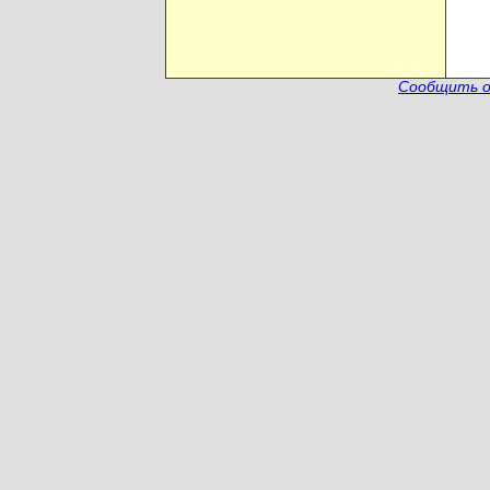
Сообщить о