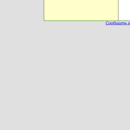
Сообщить о