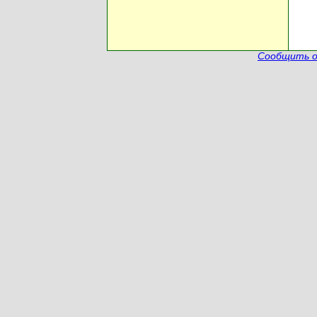
Сообщить о