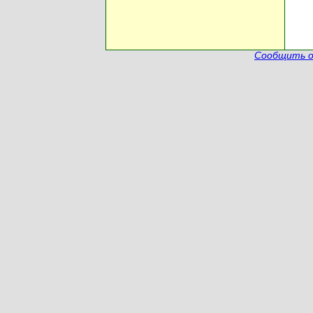
Сообщить о