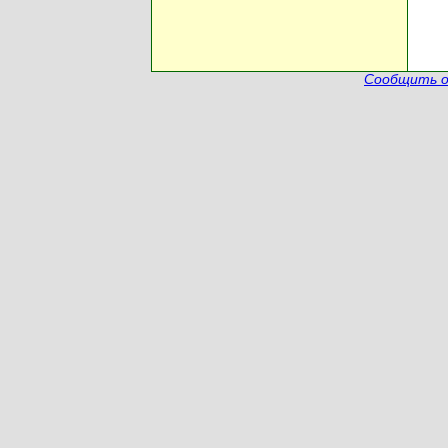
Сообщить о