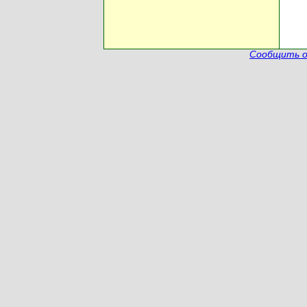
Сообщить о