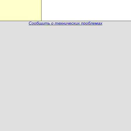
Сообщить о технических проблемах