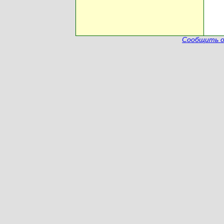
Сообщить о