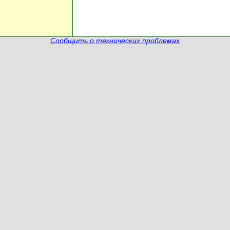
Сообщить о технических проблемах