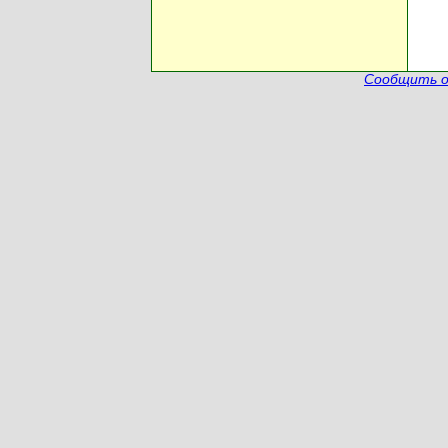
Сообщить о