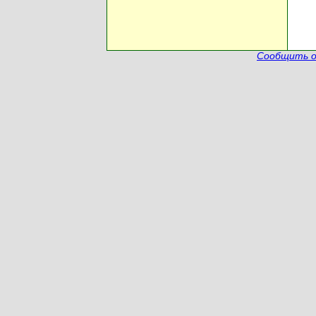
Сообщить о