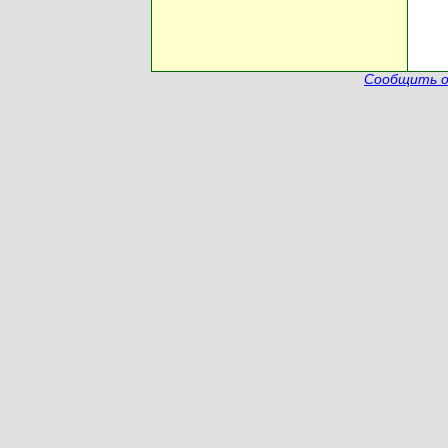
Сообщить о