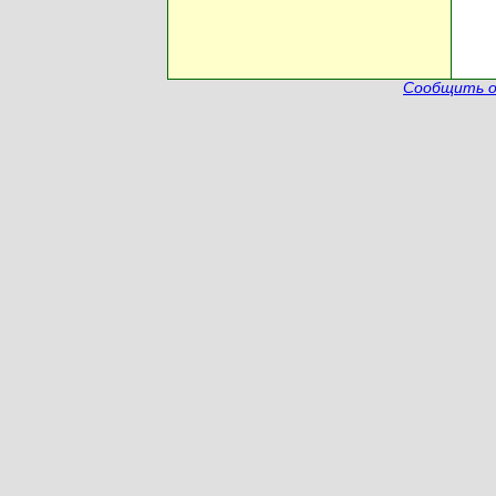
Сообщить о