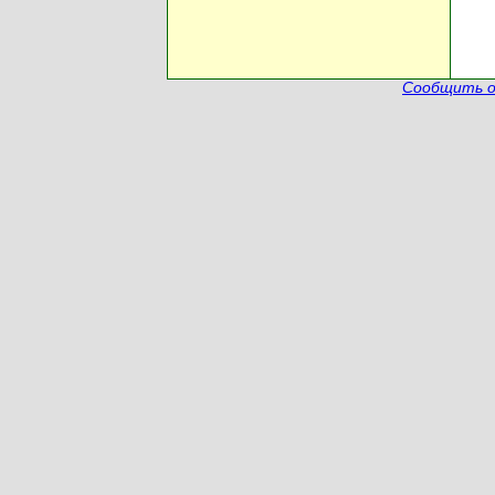
Сообщить о