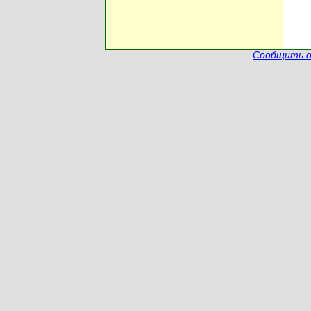
Сообщить о