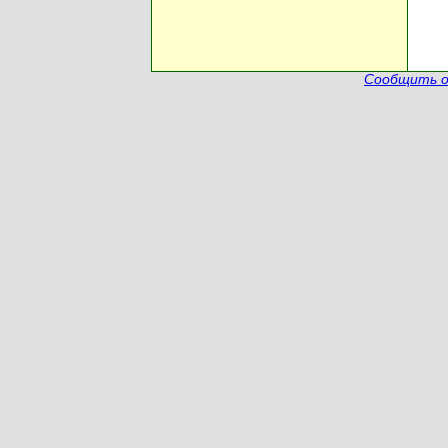
Сообщить о