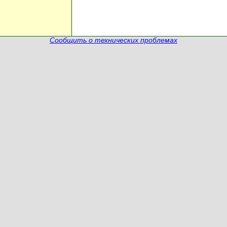
Сообщить о технических проблемах