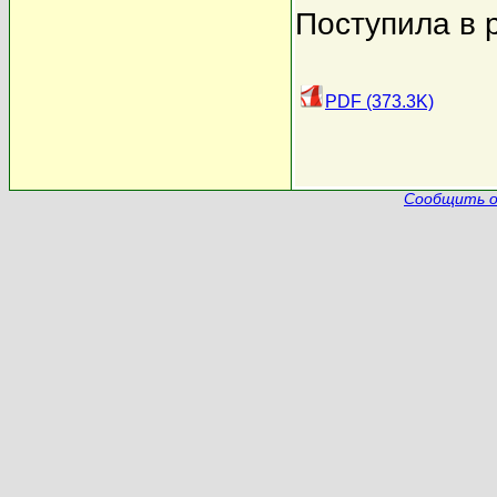
Поступила в 
PDF (373.3K)
Сообщить о