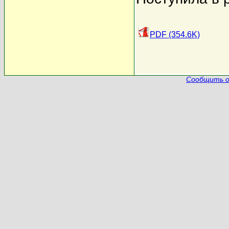
PDF (354.6K)
Сообщить о