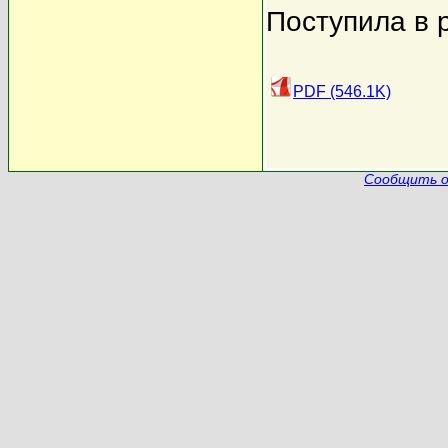
Поступила в 
PDF (546.1K)
Сообщить о