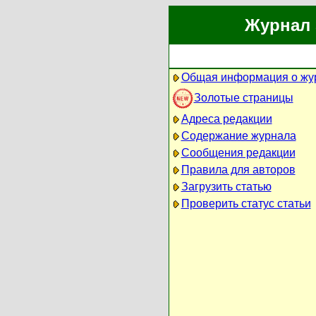
Журнал 
Общая информация о жу
Золотые страницы
Адреса редакции
Содержание журнала
Сообщения редакции
Правила для авторов
Загрузить статью
Проверить статус статьи