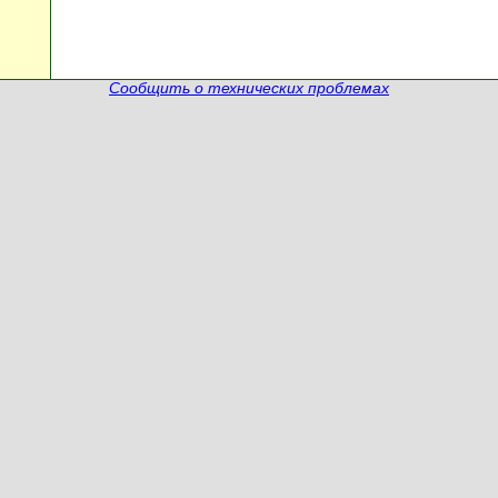
Сообщить о технических проблемах