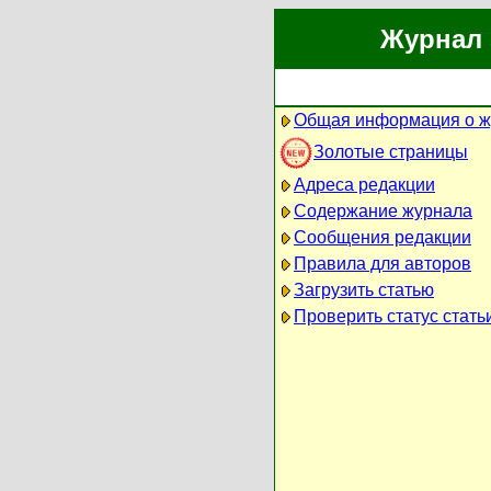
Журнал 
Общая информация о ж
Золотые страницы
Адреса редакции
Содержание журнала
Сообщения редакции
Правила для авторов
Загрузить статью
Проверить статус стать