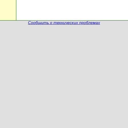
Сообщить о технических проблемах