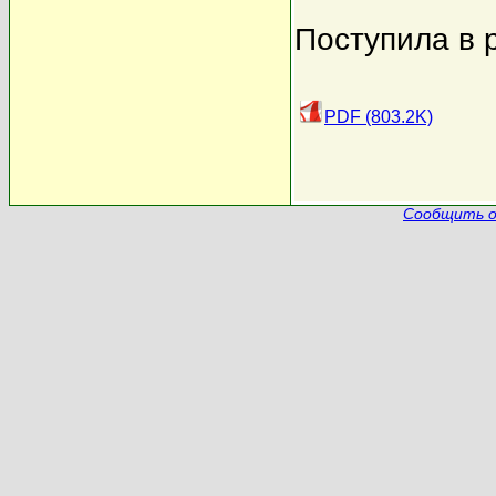
Поступила в 
PDF (803.2K)
Сообщить о