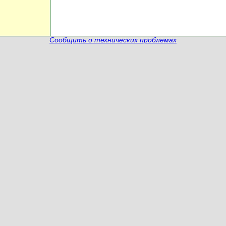
Сообщить о технических проблемах