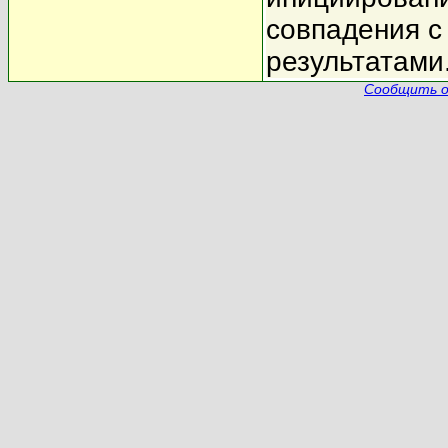
совпадения 
результатами
Сообщить о