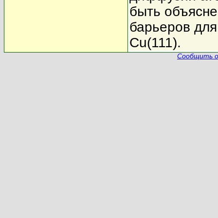
быть объясне
барьеров для
Cu(111).
Сообщить о