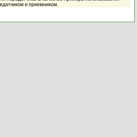
едатчиком и приемником.