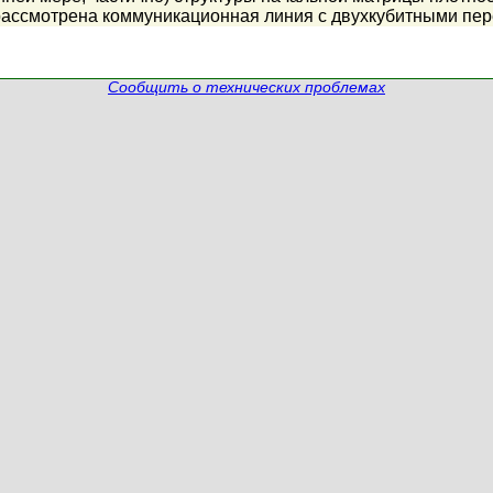
рассмотрена коммуникационная линия с двухкубитными пер
Сообщить о технических проблемах