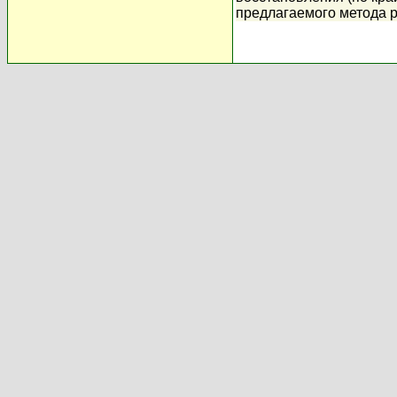
предлагаемого метода 