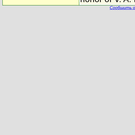
Сообщить о