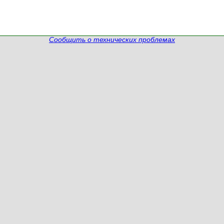
Сообщить о технических проблемах