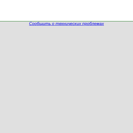
Сообщить о технических проблемах