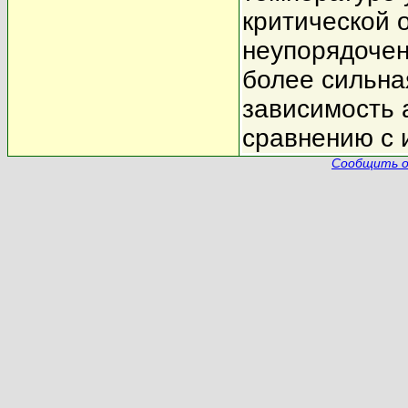
критической 
неупорядочен
более сильна
зависимость 
сравнению с 
Сообщить о