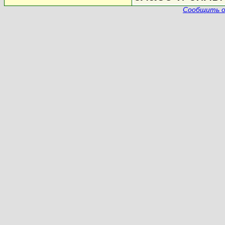
Сообщить о