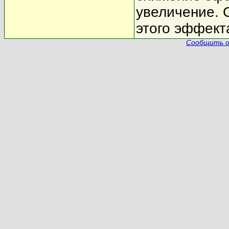
увеличение.
этого эффект
Сообщить о