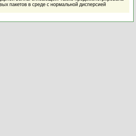
ых пакетов в среде с нормальной дисперсией