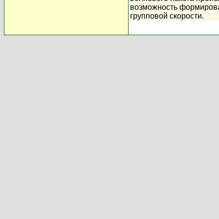
возможность формирова
групповой скорости.