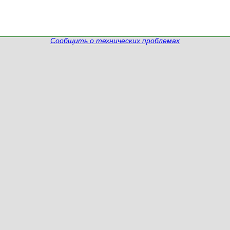
Сообщить о технических проблемах