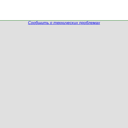
Сообщить о технических проблемах