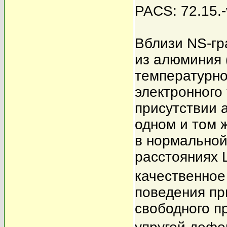
PACS: 72.15.-
Вблизи NS-гр
из алюминия (
температурно
электронного
присутствии 
одном и том 
в нормальной
расстояниях 
качественное
поведения пр
свободного пр